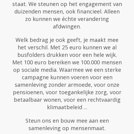
staat. We steunen op het engagement van
duizenden mensen, ook financieel. Alleen
zo kunnen we échte verandering
afdwingen.
Welk bedrag je ook geeft, je maakt mee
het verschil. Met 25 euro kunnen we al
busfolders drukken voor een hele wijk.
Met 100 euro bereiken we 100.000 mensen
op sociale media. Waarmee we een sterke
campagne kunnen voeren voor een
samenleving zonder armoede, voor onze
pensioenen, voor toegankelijke zorg, voor
betaalbaar wonen, voor een rechtvaardig
klimaatbeleid ...
Steun ons en bouw mee aan een
samenleving op mensenmaat.