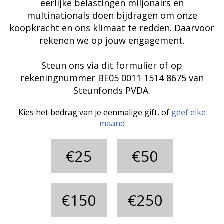
eerlijke belastingen miljonairs en
multinationals doen bijdragen om onze
koopkracht en ons klimaat te redden. Daarvoor
rekenen we op jouw engagement.
Steun ons via dit formulier of op
rekeningnummer BE05 0011 1514 8675 van
Steunfonds PVDA.
Kies het bedrag van je eenmalige gift, of
geef elke
maand
€25
€50
€150
€250